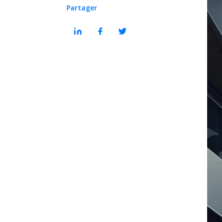
Partager