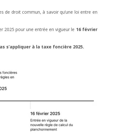
gles de droit commun, à savoir qu’une loi entre en
rier 2025 pour une entrée en vigueur le
16 février
 s’appliquer à la taxe foncière 2025.