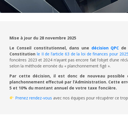
Mise à jour du 28 novembre 2025
Le Conseil constitutionnel, dans une
décision QPC
de c
Constitution
le II de l’article 63 de la loi de finances pour 202
foncières 2023 et 2024 n’ayant pas encore fait l’objet d’une ré
selon la méthode erronée du « planchonnement figé ».
Par cette décision, il est donc de nouveau possible 
planchonnement effectué par l’Administration. Cette er
5 et 10% du montant annuel de votre taxe foncière.
Prenez rendez-vous
avec nos équipes pour récupérer ce trop