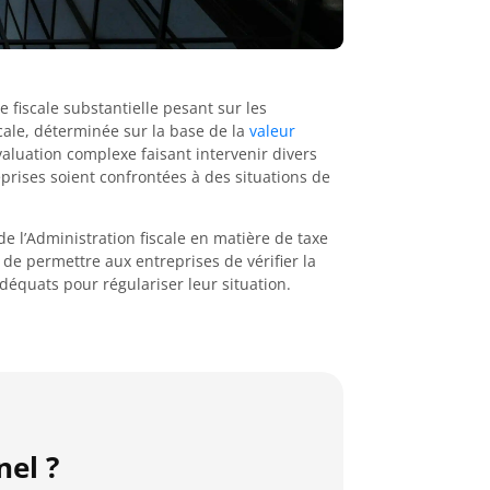
e fiscale substantielle pesant sur les
cale, déterminée sur la base de la
valeur
luation complexe faisant intervenir divers
reprises soient confrontées à des situations de
 l’Administration fiscale en matière de taxe
 de permettre aux entreprises de vérifier la
adéquats pour régulariser leur situation.
nel ?