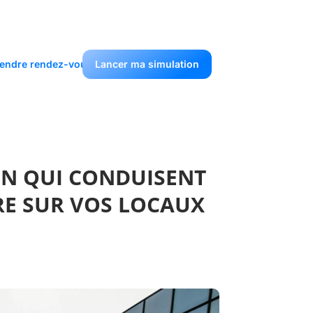
endre rendez-vous
Lancer ma simulation
ON QUI CONDUISENT
RE SUR VOS LOCAUX