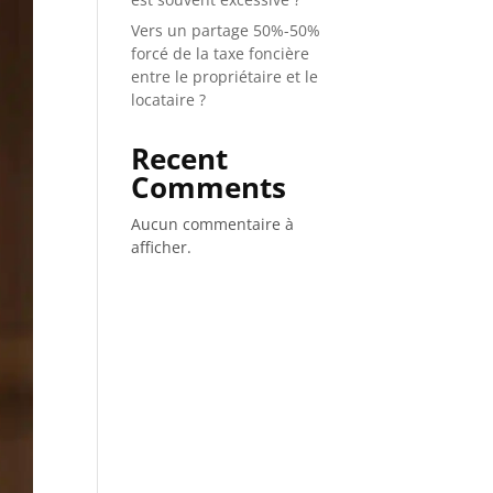
Vers un partage 50%-50%
forcé de la taxe foncière
entre le propriétaire et le
locataire ?
Recent
Comments
Aucun commentaire à
afficher.