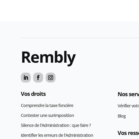
Rembly
Vos droits
Nos serv
Comprendre la taxe foncière
Vérifier vot
Contester une surimposition
Blog
Silence de l’Administration : que faire ?
Vos ress
Identifier les erreurs de l’Administration